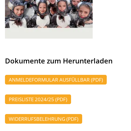
Dokumente zum Herunterladen
ANMELDEFORMULAR AUSFÜLLBAR (PDF)
PREISLISTE 2024/25 (PDF)
WIDERRUFSBELEHRUNG (PDF)