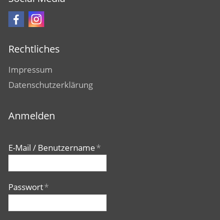
Rechtliches
Impressum
Datenschutzerklärung
Anmelden
E-Mail / Benutzername
*
Passwort
*