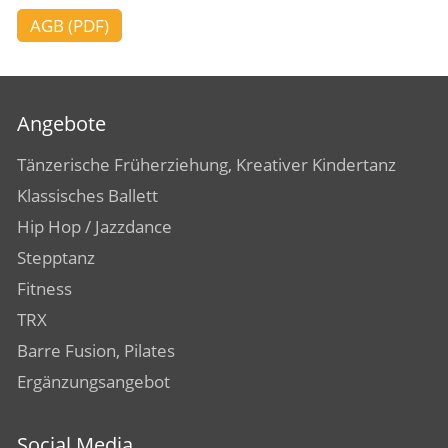
AGB (PDF)
Angebote
Tänzerische Früherziehung, Kreativer Kindertanz
Klassisches Ballett
Hip Hop / Jazzdance
Stepptanz
Fitness
TRX
Barre Fusion, Pilates
Ergänzungsangebot
Social Media