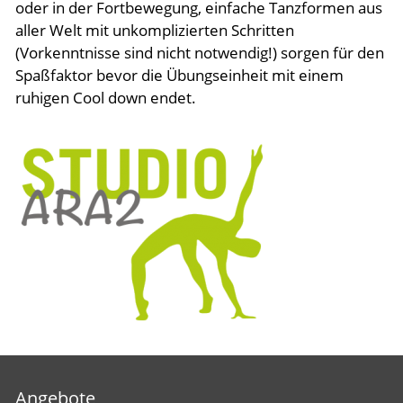
oder in der Fortbewegung, einfache Tanzformen aus
aller Welt mit unkomplizierten Schritten
Inszenierungen
(Vorkenntnisse sind nicht notwendig!) sorgen für den
Spaßfaktor bevor die Übungseinheit mit einem
ruhigen Cool down endet.
Jobs
Angebote