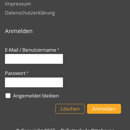
Impressum
Datenschutzerklärung
Anmelden
E-Mail / Benutzername
*
Passwort
*
Angemeldet bleiben
Löschen
Anmelden