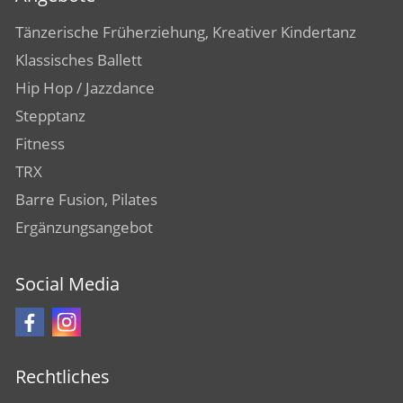
Tänzerische Früherziehung, Kreativer Kindertanz
Klassisches Ballett
Hip Hop / Jazzdance
Stepptanz
Fitness
TRX
Barre Fusion, Pilates
Ergänzungsangebot
Social Media
Rechtliches